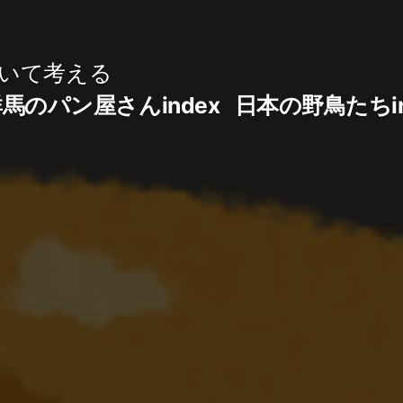
いて考える
馬のパン屋さんindex
日本の野鳥たちin