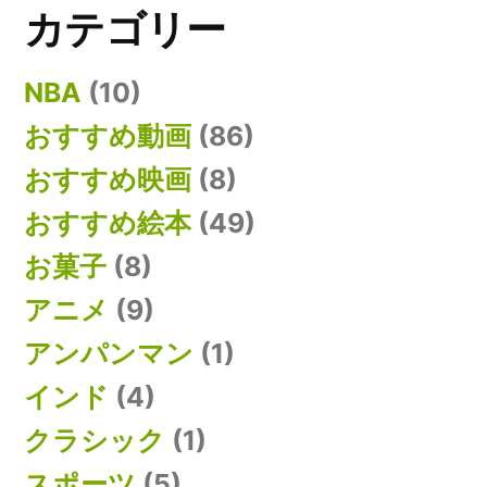
カテゴリー
NBA
(10)
おすすめ動画
(86)
おすすめ映画
(8)
おすすめ絵本
(49)
お菓子
(8)
アニメ
(9)
アンパンマン
(1)
インド
(4)
クラシック
(1)
スポーツ
(5)