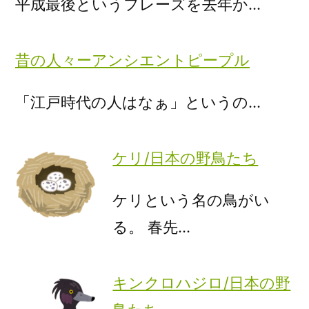
平成最後というフレーズを去年か…
昔の人々ーアンシエントピープル
「江戸時代の人はなぁ」というの…
ケリ/日本の野鳥たち
ケリという名の鳥がい
る。 春先…
キンクロハジロ/日本の野