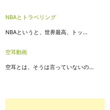
NBAとトラベリング
NBAというと、世界最高、トッ…
空耳動画
空耳とは、そうは言っていないの…