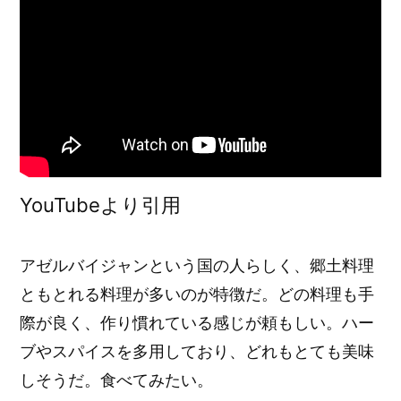
YouTubeより引用
アゼルバイジャンという国の人らしく、郷土料理
ともとれる料理が多いのが特徴だ。どの料理も手
際が良く、作り慣れている感じが頼もしい。ハー
ブやスパイスを多用しており、どれもとても美味
しそうだ。食べてみたい。