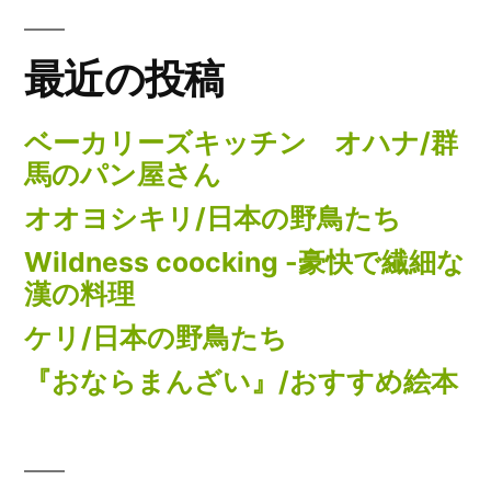
最近の投稿
ベーカリーズキッチン オハナ/群
馬のパン屋さん
オオヨシキリ/日本の野鳥たち
Wildness coocking -豪快で繊細な
漢の料理
ケリ/日本の野鳥たち
『おならまんざい』/おすすめ絵本