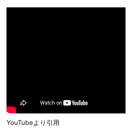
YouTubeより引用