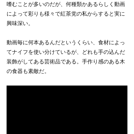
嗜むことが多いのだが、何種類かあるらしく動画
によって彩りも様々で紅茶党の私からすると実に
興味深い。
動画毎に何本あるんだというくらい、食材によっ
てナイフを使い分けているが、どれも手の込んだ
装飾がしてある芸術品である。手作り感のある木
の食器も素敵だ。