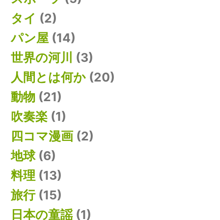
タイ
(2)
パン屋
(14)
世界の河川
(3)
人間とは何か
(20)
動物
(21)
吹奏楽
(1)
四コマ漫画
(2)
地球
(6)
料理
(13)
旅行
(15)
日本の童謡
(1)