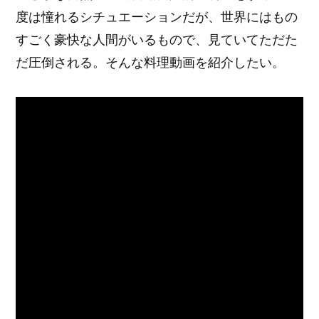
度は憧れるシチュエーションだが、世界にはもの
すごく豪快な人間がいるもので、見ていてただた
だ圧倒される。そんな料理動画を紹介したい。