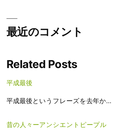
最近のコメント
Related Posts
平成最後
平成最後というフレーズを去年か…
昔の人々ーアンシエントピープル