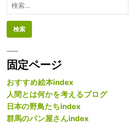
検
索:
固定ページ
おすすめ絵本index
人間とは何かを考えるブログ
日本の野鳥たちindex
群馬のパン屋さんindex