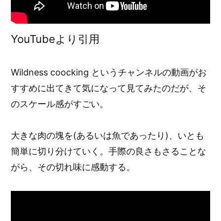
YouTubeより引用
Wildness coocking というチャンネルの動画がお
すすめに出てきて気になって見てみたのだが、そ
のスケール感がすごい。
大きな肉の塊を(あるいは魚であったり)、いとも
簡単に切り分けていく。手際の良さもさることな
がら、その切れ味に感動する。