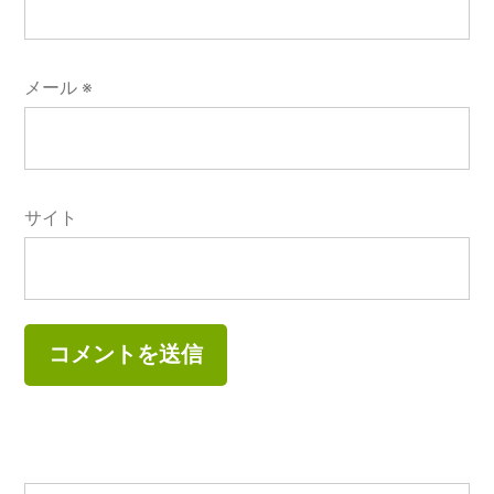
メール
※
サイト