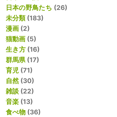
日本の野鳥たち
(26)
未分類
(183)
漫画
(2)
猫動画
(5)
生き方
(16)
群馬県
(17)
育児
(71)
自然
(30)
雑談
(22)
音楽
(13)
食べ物
(36)