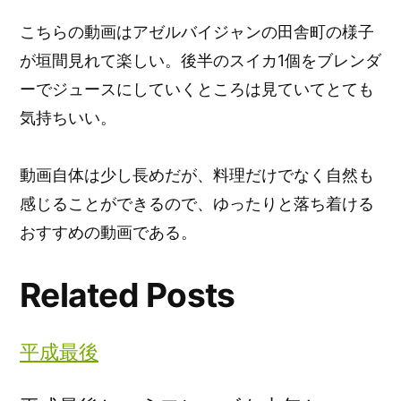
こちらの動画はアゼルバイジャンの田舎町の様子
が垣間見れて楽しい。後半のスイカ1個をブレンダ
ーでジュースにしていくところは見ていてとても
気持ちいい。
動画自体は少し長めだが、料理だけでなく自然も
感じることができるので、ゆったりと落ち着ける
おすすめの動画である。
Related Posts
平成最後