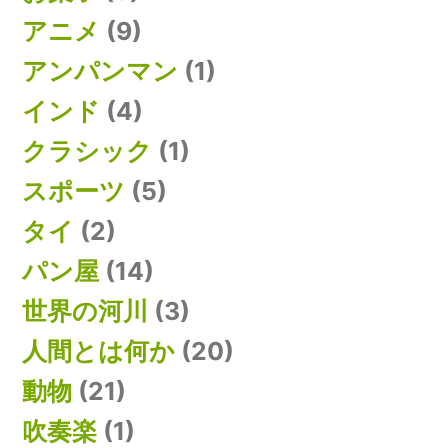
アニメ
(9)
アンパンマン
(1)
インド
(4)
クラシック
(1)
スポーツ
(5)
タイ
(2)
パン屋
(14)
世界の河川
(3)
人間とは何か
(20)
動物
(21)
吹奏楽
(1)