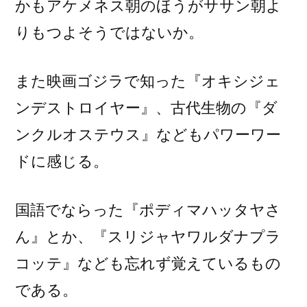
かもアケメネス朝のほうがササン朝よ
りもつよそうではないか。
また映画ゴジラで知った『オキシジェ
ンデストロイヤー』、古代生物の『ダ
ンクルオステウス』などもパワーワー
ドに感じる。
国語でならった『ポディマハッタヤさ
ん』とか、『スリジャヤワルダナプラ
コッテ』なども忘れず覚えているもの
である。