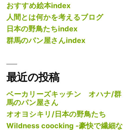
おすすめ絵本index
人間とは何かを考えるブログ
日本の野鳥たちindex
群馬のパン屋さんindex
最近の投稿
ベーカリーズキッチン オハナ/群
馬のパン屋さん
オオヨシキリ/日本の野鳥たち
Wildness coocking -豪快で繊細な