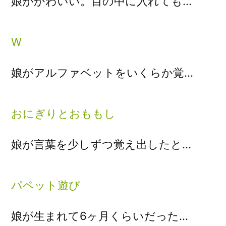
娘がかわいい。目の中に入れても…
W
娘がアルファベットをいくらか覚…
おにぎりとおももし
娘が言葉を少しずつ覚え出したと…
パペット遊び
娘が生まれて6ヶ月くらいだった…