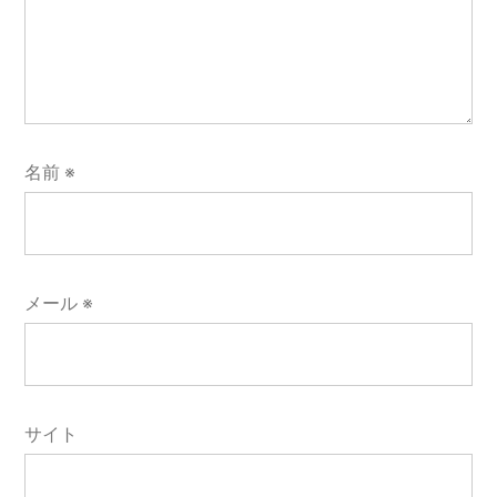
名前
※
メール
※
サイト