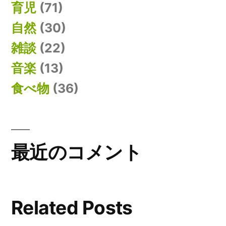
育児
(71)
自然
(30)
雑談
(22)
音楽
(13)
食べ物
(36)
最近のコメント
Related Posts