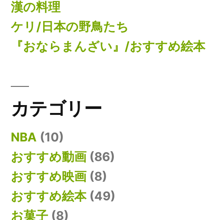
漢の料理
ケリ/日本の野鳥たち
『おならまんざい』/おすすめ絵本
カテゴリー
NBA
(10)
おすすめ動画
(86)
おすすめ映画
(8)
おすすめ絵本
(49)
お菓子
(8)