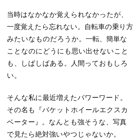
当時はなかなか覚えられなかったが、
一度覚えたら忘れない。自転車の乗り方
みたいなものだろうか。一転、簡単な
ことなのにどうにも思い出せないこと
も、しばしばある。人間っておもしろ
い。
そんな私に最近増えたパワーワード。
その名も『バケットホイールエクスカ
ベーター』。なんとも強そうな、写真
で見たら絶対強いやつじゃないか。