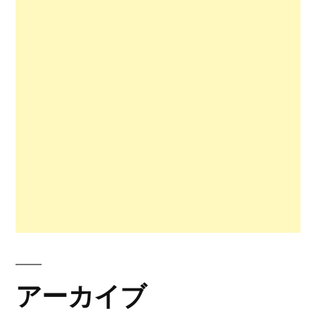
アーカイブ