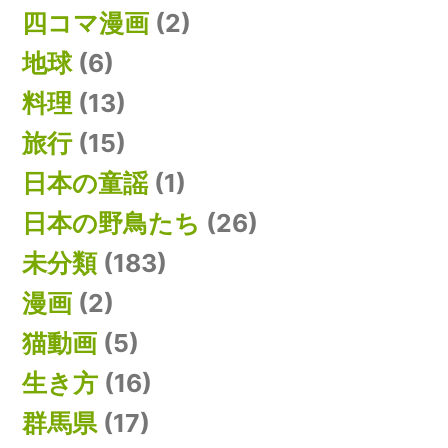
四コマ漫画
(2)
地球
(6)
料理
(13)
旅行
(15)
日本の童謡
(1)
日本の野鳥たち
(26)
未分類
(183)
漫画
(2)
猫動画
(5)
生き方
(16)
群馬県
(17)