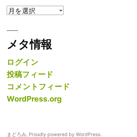
ア
ー
カ
メタ情報
イ
ブ
ログイン
投稿フィード
コメントフィード
WordPress.org
まどろみ
,
Proudly powered by WordPress.