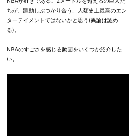
NBAが好きである。2メートルを超えるの巨人た
ちが、躍動しぶつかり合う。人類史上最高のエン
ターテイメントではないかと思う(異論は認め
る)。
NBAのすごさを感じる動画をいくつか紹介した
い。