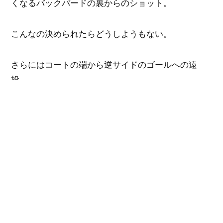
くなるバックバードの裏からのショット。
こんなの決められたらどうしようもない。
さらにはコートの端から逆サイドのゴールへの遠
投。