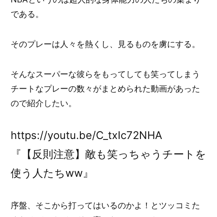
である。
そのプレーは人々を熱くし、見るものを虜にする。
そんなスーパーな彼らをもってしても笑ってしまう
チートなプレーの数々がまとめられた動画があった
ので紹介したい。
https://youtu.be/C_txIc72NHA
『【反則注意】敵も笑っちゃうチートを
使う人たちww』
序盤、そこから打ってはいるのかよ！とツッコミた