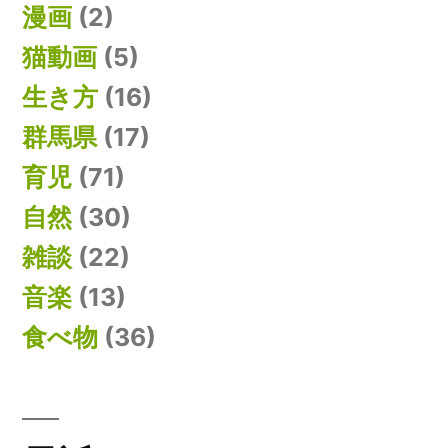
漫画
(2)
猫動画
(5)
生き方
(16)
群馬県
(17)
育児
(71)
自然
(30)
雑談
(22)
音楽
(13)
食べ物
(36)