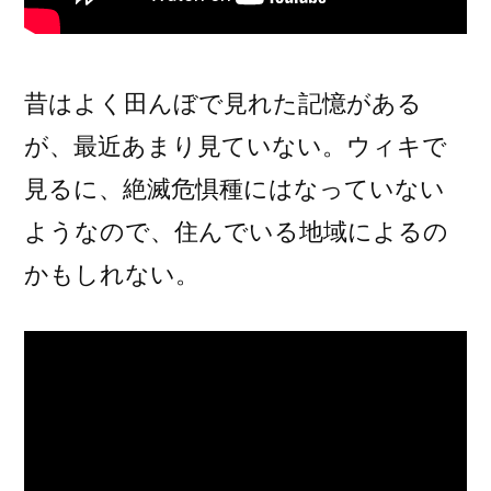
昔はよく田んぼで見れた記憶がある
が、最近あまり見ていない。ウィキで
見るに、絶滅危惧種にはなっていない
ようなので、住んでいる地域によるの
かもしれない。