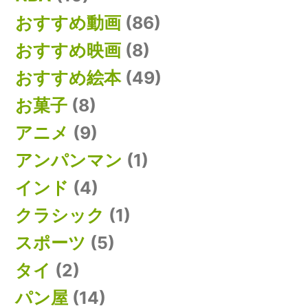
おすすめ動画
(86)
おすすめ映画
(8)
おすすめ絵本
(49)
お菓子
(8)
アニメ
(9)
アンパンマン
(1)
インド
(4)
クラシック
(1)
スポーツ
(5)
タイ
(2)
パン屋
(14)