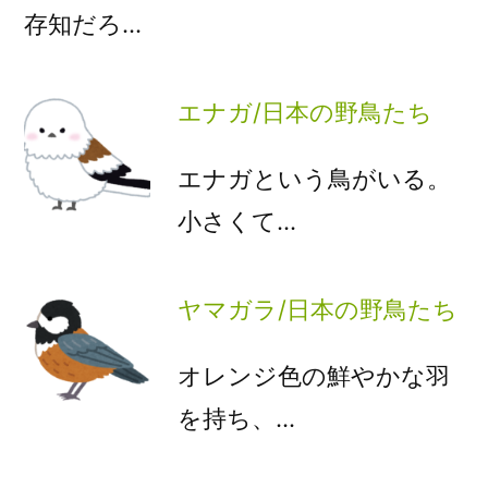
存知だろ…
エナガ/日本の野鳥たち
エナガという鳥がいる。
小さくて…
ヤマガラ/日本の野鳥たち
オレンジ色の鮮やかな羽
を持ち、…