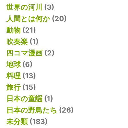
世界の河川
(3)
人間とは何か
(20)
動物
(21)
吹奏楽
(1)
四コマ漫画
(2)
地球
(6)
料理
(13)
旅行
(15)
日本の童謡
(1)
日本の野鳥たち
(26)
未分類
(183)