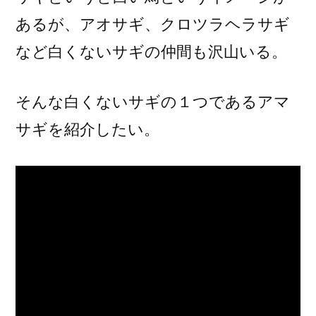
あるが、アオサギ、クロツラヘラサギ
など白くないサギの仲間も沢山いる。
そんな白くないサギの１つであるアマ
サギを紹介したい。