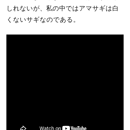
しれないが、私の中ではアマサギは白
くないサギなのである。