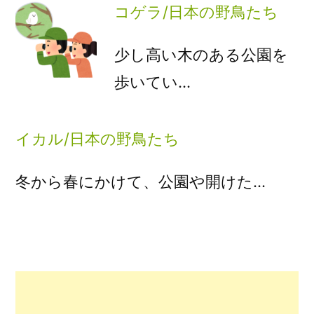
コゲラ/日本の野鳥たち
少し高い木のある公園を
歩いてい…
イカル/日本の野鳥たち
冬から春にかけて、公園や開けた…