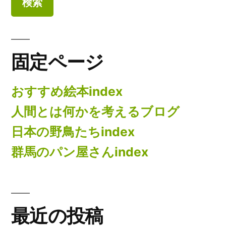
固定ページ
おすすめ絵本index
人間とは何かを考えるブログ
日本の野鳥たちindex
群馬のパン屋さんindex
最近の投稿