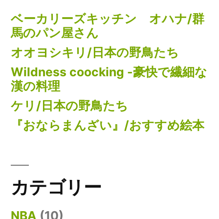
ベーカリーズキッチン オハナ/群
馬のパン屋さん
オオヨシキリ/日本の野鳥たち
Wildness coocking -豪快で繊細な
漢の料理
ケリ/日本の野鳥たち
『おならまんざい』/おすすめ絵本
カテゴリー
NBA
(10)