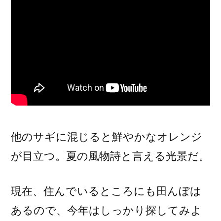
他のサギに混じると鮮やかなオレンジ
が目立つ。夏の風物詩と言える光景だ。
現在、住んでいるところにも田んぼは
あるので、今年はしっかり探してみよ