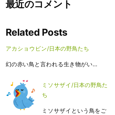
最近のコメント
Related Posts
アカショウビン/日本の野鳥たち
幻の赤い鳥と言われる生き物がい…
ミソサザイ/日本の野鳥た
ち
ミソサザイという鳥をご