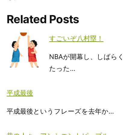
Related Posts
すごいぞ八村塁！
NBAが開幕し、しばらく
たった…
平成最後
平成最後というフレーズを去年か…