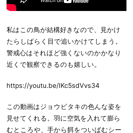
私はこの鳥が結構好きなので、見かけ
たらしばらく目で追いかけてしまう。
警戒心はそれほど強くないのかかなり
近くで観察できるのも嬉しい。
https://youtu.be/IKc5sdVvs34
この動画はジョウビタキの色んな姿を
見せてくれる。羽に空気を入れて膨ら
むところや、手から餌をついばむシー