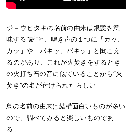
ジョウビタキの名前の由来は銀髪を意
味する”尉”と、鳴き声の１つに「カッ、
カッ」や「パキッ、パキッ」と聞こえ
るのがあり、これが火焚きをするとき
の火打ち石の音に似ていることから”火
焚き”の名が付けられたらしい。
鳥の名前の由来は結構面白いものが多い
ので、調べてみると楽しいものであ
る。