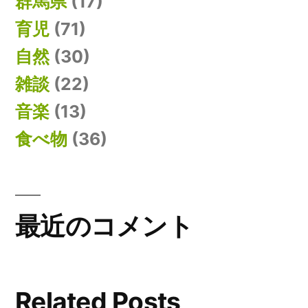
群馬県
(17)
育児
(71)
自然
(30)
雑談
(22)
音楽
(13)
食べ物
(36)
最近のコメント
Related Posts