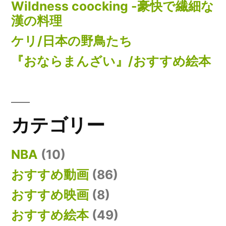
Wildness coocking -豪快で繊細な
漢の料理
ケリ/日本の野鳥たち
『おならまんざい』/おすすめ絵本
カテゴリー
NBA
(10)
おすすめ動画
(86)
おすすめ映画
(8)
おすすめ絵本
(49)