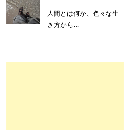
人間とは何か、色々な生
き方から…