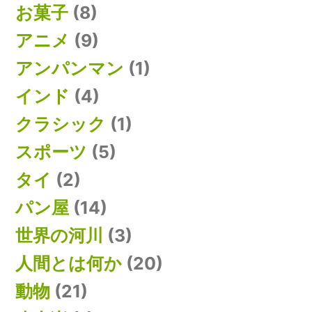
お菓子
(8)
アニメ
(9)
アンパンマン
(1)
インド
(4)
クラシック
(1)
スポーツ
(5)
タイ
(2)
パン屋
(14)
世界の河川
(3)
人間とは何か
(20)
動物
(21)