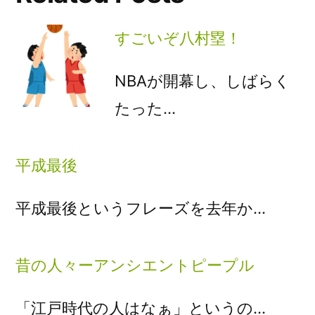
すごいぞ八村塁！
NBAが開幕し、しばらく
たった…
平成最後
平成最後というフレーズを去年か…
昔の人々ーアンシエントピープル
「江戸時代の人はなぁ」というの…