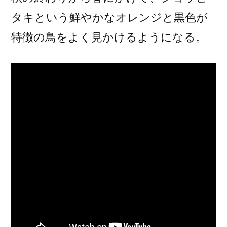
タキという鮮やかなオレンジと黒色が
特徴の鳥をよく見かけるようになる。