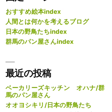
おすすめ絵本index
人間とは何かを考えるブログ
日本の野鳥たちindex
群馬のパン屋さんindex
最近の投稿
ベーカリーズキッチン オハナ/群
馬のパン屋さん
オオヨシキリ/日本の野鳥たち