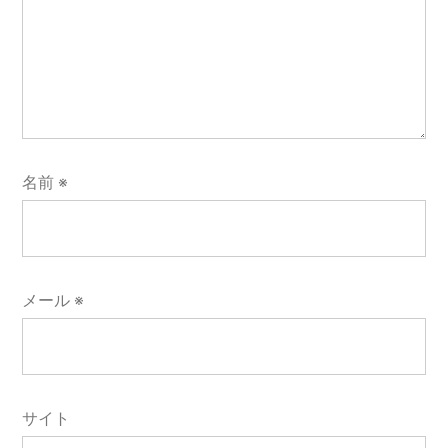
名前
※
メール
※
サイト