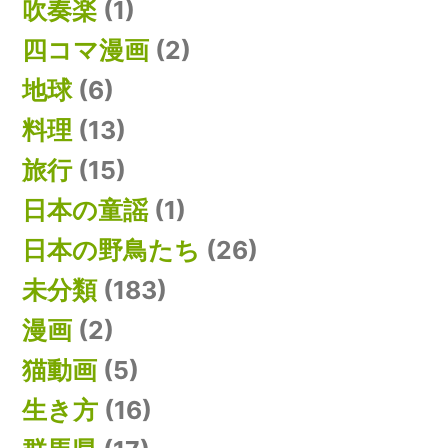
吹奏楽
(1)
四コマ漫画
(2)
地球
(6)
料理
(13)
旅行
(15)
日本の童謡
(1)
日本の野鳥たち
(26)
未分類
(183)
漫画
(2)
猫動画
(5)
生き方
(16)