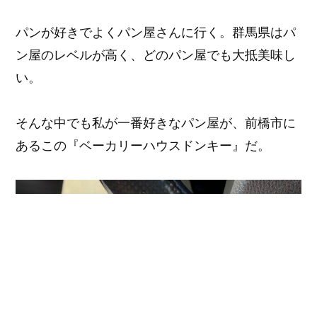
パンが好きでよくパン屋さんに行く。群馬県はパ
ン屋のレベルが高く、どのパン屋でも大抵美味し
い。
そんな中でも私が一番好きなパン屋が、前橋市に
あるこの『ベーカリーハウスドンキー』だ。