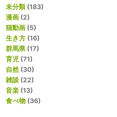
未分類
(183)
漫画
(2)
猫動画
(5)
生き方
(16)
群馬県
(17)
育児
(71)
自然
(30)
雑談
(22)
音楽
(13)
食べ物
(36)