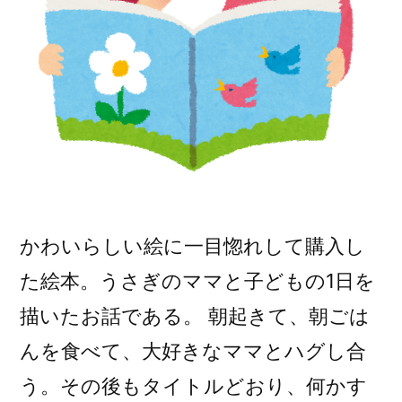
かわいらしい絵に一目惚れして購入し
た絵本。うさぎのママと子どもの1日を
描いたお話である。 朝起きて、朝ごは
んを食べて、大好きなママとハグし合
う。その後もタイトルどおり、何かす