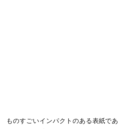
ものすごいインパクトのある表紙であ