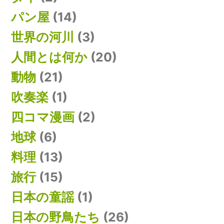
パン屋
(14)
世界の河川
(3)
人間とは何か
(20)
動物
(21)
吹奏楽
(1)
四コマ漫画
(2)
地球
(6)
料理
(13)
旅行
(15)
日本の童謡
(1)
日本の野鳥たち
(26)