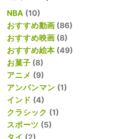
NBA
(10)
おすすめ動画
(86)
おすすめ映画
(8)
おすすめ絵本
(49)
お菓子
(8)
アニメ
(9)
アンパンマン
(1)
インド
(4)
クラシック
(1)
スポーツ
(5)
タイ
(2)