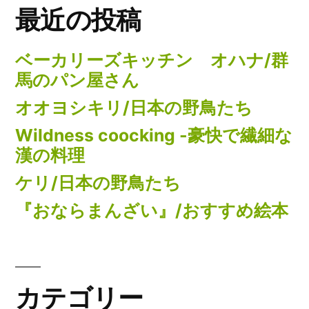
最近の投稿
ベーカリーズキッチン オハナ/群
馬のパン屋さん
オオヨシキリ/日本の野鳥たち
Wildness coocking -豪快で繊細な
漢の料理
ケリ/日本の野鳥たち
『おならまんざい』/おすすめ絵本
カテゴリー