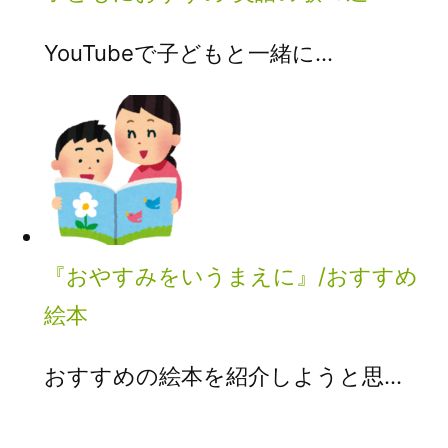
YouTubeで子どもと一緒に…
『おやすみをいうまえに』/おすすめ
絵本
おすすめの絵本を紹介しようと思…