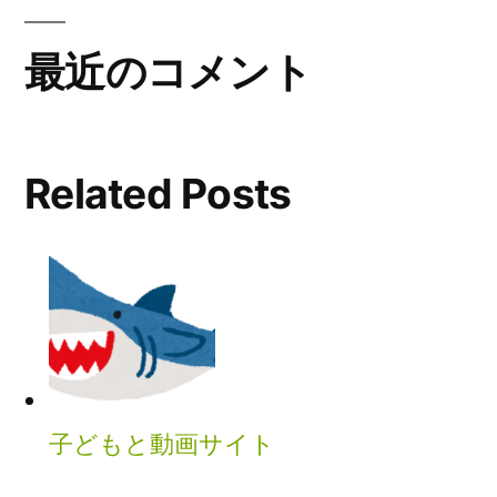
最近のコメント
Related Posts
子どもと動画サイト